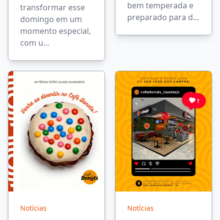
bem temperada e
transformar esse
preparado para d...
domingo em um
momento especial,
com u...
Notícias
Notícias