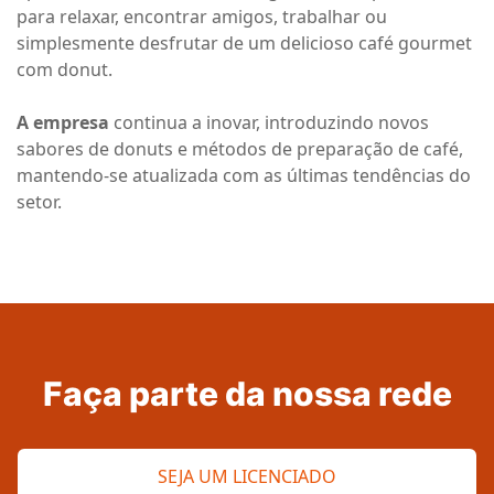
para relaxar, encontrar amigos, trabalhar ou
simplesmente desfrutar de um delicioso café gourmet
com donut.
A empresa
continua a inovar, introduzindo novos
sabores de donuts e métodos de preparação de café,
mantendo-se atualizada com as últimas tendências do
setor.
Faça parte da nossa rede
SEJA UM LICENCIADO