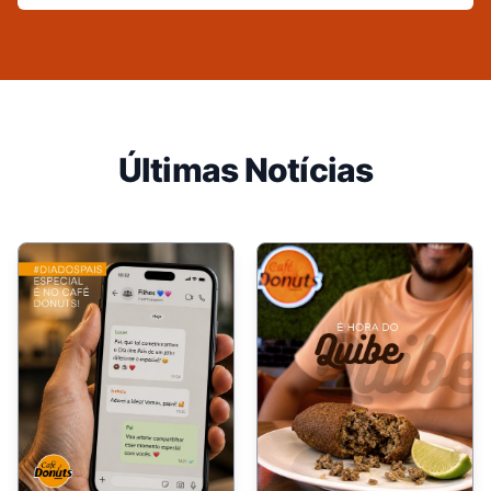
Últimas Notícias