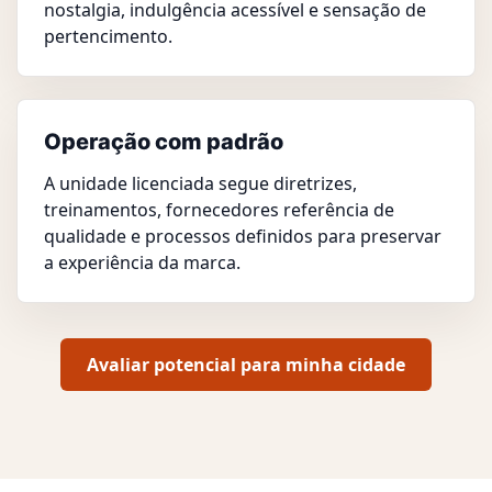
nostalgia, indulgência acessível e sensação de
pertencimento.
Operação com padrão
A unidade licenciada segue diretrizes,
treinamentos, fornecedores referência de
qualidade e processos definidos para preservar
a experiência da marca.
Avaliar potencial para minha cidade