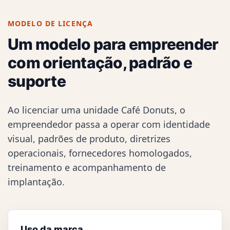
MODELO DE LICENÇA
Um modelo para empreender
com orientação, padrão e
suporte
Ao licenciar uma unidade Café Donuts, o
empreendedor passa a operar com identidade
visual, padrões de produto, diretrizes
operacionais, fornecedores homologados,
treinamento e acompanhamento de
implantação.
Uso da marca