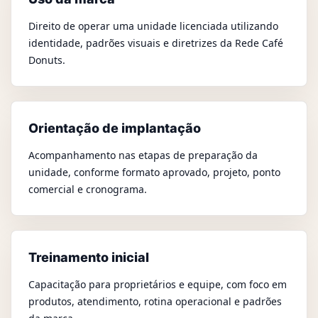
Direito de operar uma unidade licenciada utilizando
identidade, padrões visuais e diretrizes da Rede Café
Donuts.
Orientação de implantação
Acompanhamento nas etapas de preparação da
unidade, conforme formato aprovado, projeto, ponto
comercial e cronograma.
Treinamento inicial
Capacitação para proprietários e equipe, com foco em
produtos, atendimento, rotina operacional e padrões