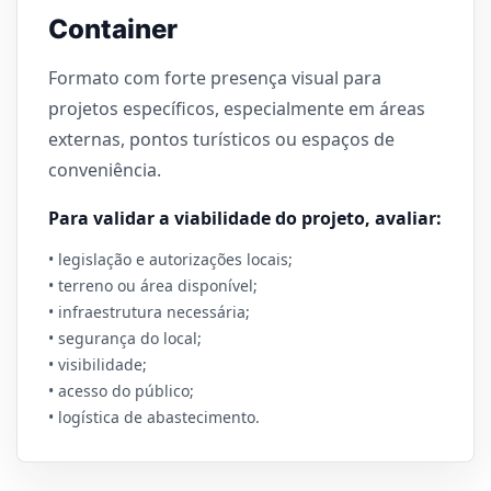
Container
Formato com forte presença visual para
projetos específicos, especialmente em áreas
externas, pontos turísticos ou espaços de
conveniência.
Para validar a viabilidade do projeto, avaliar:
• legislação e autorizações locais;
• terreno ou área disponível;
• infraestrutura necessária;
• segurança do local;
• visibilidade;
• acesso do público;
• logística de abastecimento.