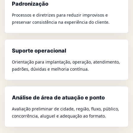
Padronização
Processos e diretrizes para reduzir improvisos e
preservar consistência na experiência do cliente.
Suporte operacional
Orientação para implantação, operação, atendimento,
padrões, dúvidas e melhoria contínua.
Análise de área de atuação e ponto
Avaliação preliminar de cidade, região, fluxo, público,
concorrência, aluguel e adequação ao formato.