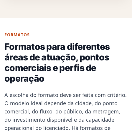
FORMATOS
Formatos para diferentes
áreas de atuação, pontos
comerciais e perfis de
operação
A escolha do formato deve ser feita com critério.
O modelo ideal depende da cidade, do ponto
comercial, do fluxo, do público, da metragem,
do investimento disponível e da capacidade
operacional do licenciado. Há formatos de