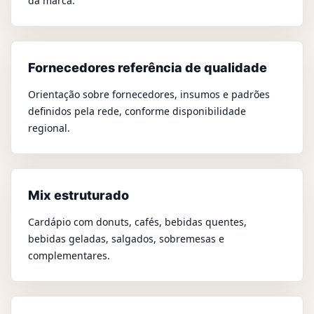
da marca.
Fornecedores referência de qualidade
Orientação sobre fornecedores, insumos e padrões
definidos pela rede, conforme disponibilidade
regional.
Mix estruturado
Cardápio com donuts, cafés, bebidas quentes,
bebidas geladas, salgados, sobremesas e
complementares.