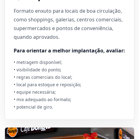
Formato enxuto para locais de boa circulação,
como shoppings, galerias, centros comerciais,
supermercados e pontos de conveniência,
quando aprovados.
Para orientar a melhor implantação, avaliar:
• metragem disponível;
• visibilidade do ponto;
• regras comerciais do local;
• local para estoque e reposição;
• equipe necessária;
• mix adequado ao formato;
• potencial de giro.