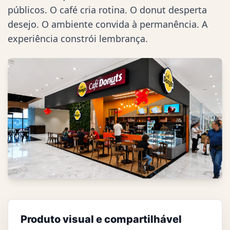
públicos. O café cria rotina. O donut desperta
desejo. O ambiente convida à permanência. A
experiência constrói lembrança.
Produto visual e compartilhável