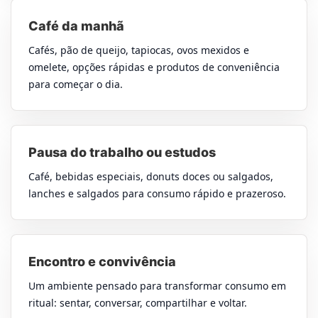
Café da manhã
Cafés, pão de queijo, tapiocas, ovos mexidos e
omelete, opções rápidas e produtos de conveniência
para começar o dia.
Pausa do trabalho ou estudos
Café, bebidas especiais, donuts doces ou salgados,
lanches e salgados para consumo rápido e prazeroso.
Encontro e convivência
Um ambiente pensado para transformar consumo em
ritual: sentar, conversar, compartilhar e voltar.