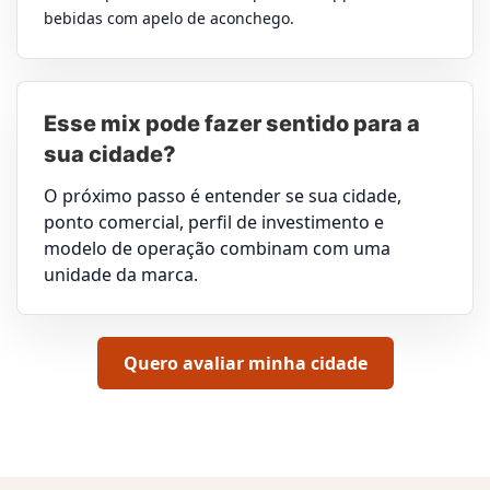
bebidas com apelo de aconchego.
Esse mix pode fazer sentido para a
sua cidade?
O próximo passo é entender se sua cidade,
ponto comercial, perfil de investimento e
modelo de operação combinam com uma
unidade da marca.
Quero avaliar minha cidade