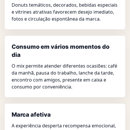
Donuts temáticos, decorados, bebidas especiais
e vitrines atrativas favorecem desejo imediato,
fotos e circulação espontânea da marca.
Consumo em vários momentos do
dia
O mix permite atender diferentes ocasiões: café
da manhã, pausa do trabalho, lanche da tarde,
encontro com amigos, presente em caixa e
consumo por conveniência.
Marca afetiva
A experiência desperta recompensa emocional,