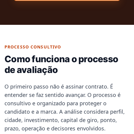
PROCESSO CONSULTIVO
Como funciona o processo
de avaliação
O primeiro passo não é assinar contrato. É
entender se faz sentido avançar. O processo é
consultivo e organizado para proteger o
candidato e a marca. A análise considera perfil,
cidade, investimento, capital de giro, ponto,
prazo, operação e decisores envolvidos.