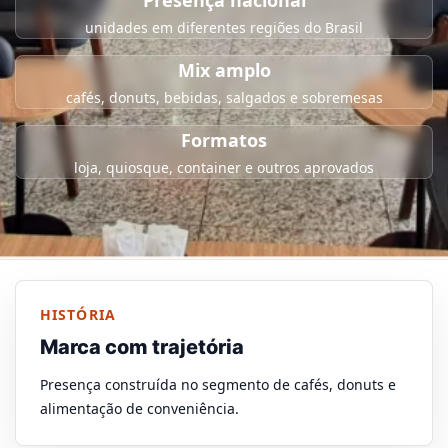
Presença nacional
unidades em diferentes regiões do Brasil
Mix amplo
cafés, donuts, bebidas, salgados e sobremesas
Formatos
loja, quiosque, container e outros aprovados
HISTÓRIA
Marca com trajetória
Presença construída no segmento de cafés, donuts e
alimentação de conveniência.