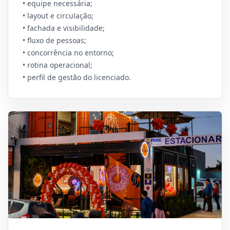
• equipe necessária;
• layout e circulação;
• fachada e visibilidade;
• fluxo de pessoas;
• concorrência no entorno;
• rotina operacional;
• perfil de gestão do licenciado.