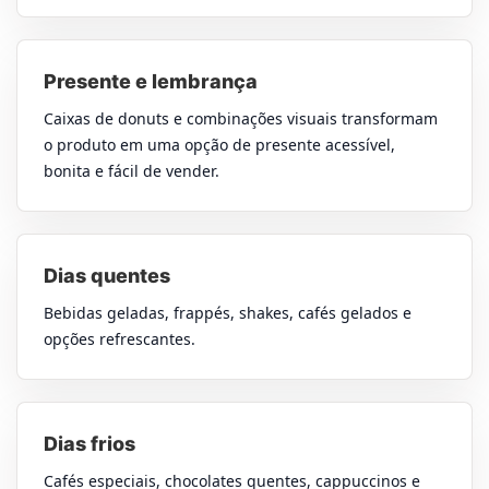
Presente e lembrança
Caixas de donuts e combinações visuais transformam
o produto em uma opção de presente acessível,
bonita e fácil de vender.
Dias quentes
Bebidas geladas, frappés, shakes, cafés gelados e
opções refrescantes.
Dias frios
Cafés especiais, chocolates quentes, cappuccinos e