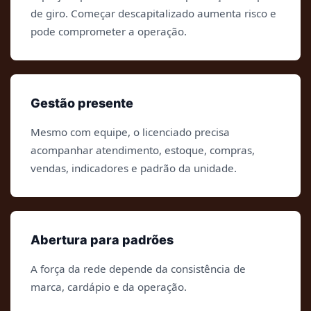
de giro. Começar descapitalizado aumenta risco e
pode comprometer a operação.
Gestão presente
Mesmo com equipe, o licenciado precisa
acompanhar atendimento, estoque, compras,
vendas, indicadores e padrão da unidade.
Abertura para padrões
A força da rede depende da consistência de
marca, cardápio e da operação.