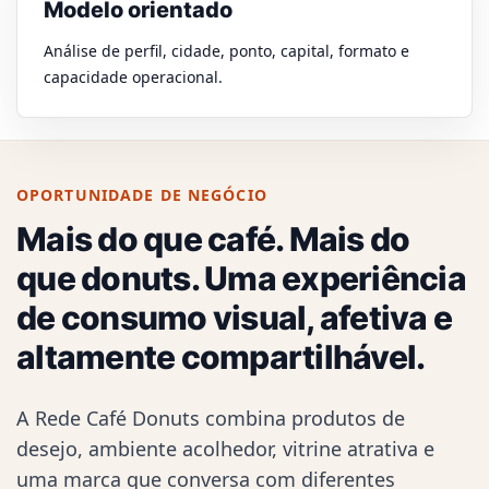
Modelo orientado
Análise de perfil, cidade, ponto, capital, formato e
capacidade operacional.
OPORTUNIDADE DE NEGÓCIO
Mais do que café. Mais do
que donuts. Uma experiência
de consumo visual, afetiva e
altamente compartilhável.
A Rede Café Donuts combina produtos de
desejo, ambiente acolhedor, vitrine atrativa e
uma marca que conversa com diferentes