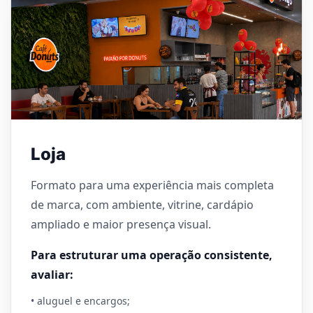
Loja
Formato para uma experiência mais completa
de marca, com ambiente, vitrine, cardápio
ampliado e maior presença visual.
Para estruturar uma operação consistente,
avaliar:
• aluguel e encargos;