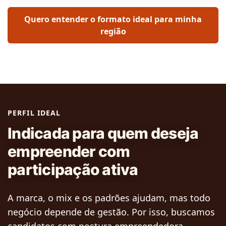
Quero entender o formato ideal para minha
região
PERFIL IDEAL
Indicada para quem deseja
empreender com
participação ativa
A marca, o mix e os padrões ajudam, mas todo
negócio depende de gestão. Por isso, buscamos