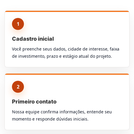
1
Cadastro inicial
Você preenche seus dados, cidade de interesse, faixa
de investimento, prazo e estágio atual do projeto.
2
Primeiro contato
Nossa equipe confirma informações, entende seu
momento e responde dúvidas iniciais.