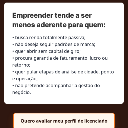
Empreender tende a ser
menos aderente para quem:
• busca renda totalmente passiva;
• não deseja seguir padrões de marca;
• quer abrir sem capital de giro;
• procura garantia de faturamento, lucro ou
retorno;
• quer pular etapas de análise de cidade, ponto
e operação;
• não pretende acompanhar a gestão do
negócio.
Quero avaliar meu perfil de licenciado