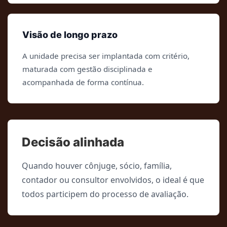
Visão de longo prazo
A unidade precisa ser implantada com critério,
maturada com gestão disciplinada e
acompanhada de forma contínua.
Decisão alinhada
Quando houver cônjuge, sócio, família,
contador ou consultor envolvidos, o ideal é que
todos participem do processo de avaliação.