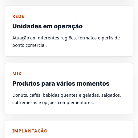
REDE
Unidades em operação
Atuação em diferentes regiões, formatos e perfis de
ponto comercial.
MIX
Produtos para vários momentos
Donuts, cafés, bebidas quentes e geladas, salgados,
sobremesas e opções complementares.
IMPLANTAÇÃO