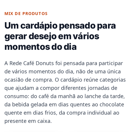
MIX DE PRODUTOS
Um cardápio pensado para
gerar desejo em vários
momentos do dia
A Rede Café Donuts foi pensada para participar
de vários momentos do dia, não de uma única
ocasião de compra. O cardápio reúne categorias
que ajudam a compor diferentes jornadas de
consumo: do café da manhã ao lanche da tarde,
da bebida gelada em dias quentes ao chocolate
quente em dias frios, da compra individual ao
presente em caixa.