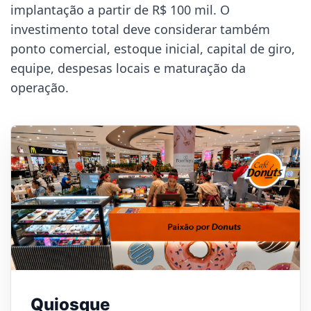
implantação a partir de R$ 100 mil. O
investimento total deve considerar também
ponto comercial, estoque inicial, capital de giro,
equipe, despesas locais e maturação da
operação.
Quiosque