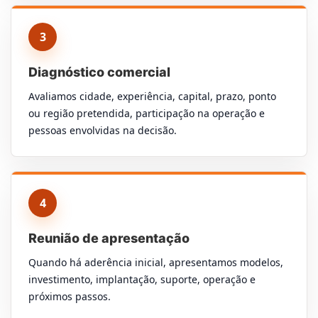
3
Diagnóstico comercial
Avaliamos cidade, experiência, capital, prazo, ponto
ou região pretendida, participação na operação e
pessoas envolvidas na decisão.
4
Reunião de apresentação
Quando há aderência inicial, apresentamos modelos,
investimento, implantação, suporte, operação e
próximos passos.