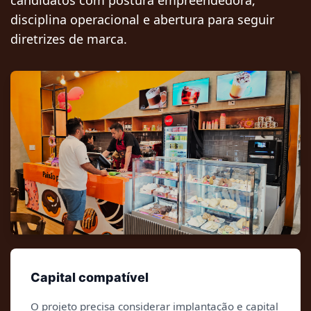
candidatos com postura empreendedora,
disciplina operacional e abertura para seguir
diretrizes de marca.
Capital compatível
O projeto precisa considerar implantação e capital