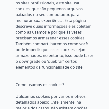
os sites profissionais, este site usa
cookies, que são pequenos arquivos
baixados no seu computador, para
melhorar sua experiência. Esta página
descreve quais informações eles coletam,
como as usamos e por que às vezes
precisamos armazenar esses cookies.
Também compartilharemos como você
pode impedir que esses cookies sejam
armazenados, no entanto, isso pode fazer
o downgrade ou 'quebrar' certos
elementos da funcionalidade do site.
Como usamos os cookies?
Utilizamos cookies por vários motivos,
detalhados abaixo. Infelizmente, na
maioria dos casos, não existem opções