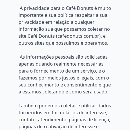
A privacidade para o Café Donuts é muito
importante e sua política respeitar a sua
privacidade em relação a qualquer
informação sua que possamos coletar no
site Café Donuts (cafedonuts.com.br), e
outros sites que possuímos e operamos.
As informações pessoais são solicitadas
apenas quando realmente necessárias
para o fornecimento de um serviço, e o
fazemos por meios justos e legais, com o
seu conhecimento e consentimento e que
a estamos coletando e como será usado.
Também podemos coletar e utilizar dados
fornecidos em formulários de interesse,
contato, atendimento, páginas de licença,
páginas de reativação de interesse e