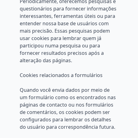
Periodicamente, oferecemos pesquisas e
questionários para fornecer informações
interessantes, ferramentas úteis ou para
entender nossa base de usuários com
mais precisão. Essas pesquisas podem
usar cookies para lembrar quem já
participou numa pesquisa ou para
fornecer resultados precisos após a
alteração das páginas.
Cookies relacionados a formulários
Quando você envia dados por meio de
um formulário como os encontrados nas
páginas de contacto ou nos formulários
de comentários, os cookies podem ser
configurados para lembrar os detalhes
do usuário para correspondência futura.