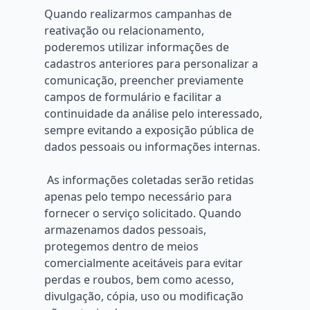
Quando realizarmos campanhas de
reativação ou relacionamento,
poderemos utilizar informações de
cadastros anteriores para personalizar a
comunicação, preencher previamente
campos de formulário e facilitar a
continuidade da análise pelo interessado,
sempre evitando a exposição pública de
dados pessoais ou informações internas.
As informações coletadas serão retidas
apenas pelo tempo necessário para
fornecer o serviço solicitado. Quando
armazenamos dados pessoais,
protegemos dentro de meios
comercialmente aceitáveis ​​para evitar
perdas e roubos, bem como acesso,
divulgação, cópia, uso ou modificação