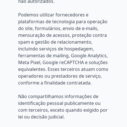
não autorizados.
Podemos utilizar fornecedores e
plataformas de tecnologia para operação
do site, formulários, envio de e-mails,
mensuração de acessos, proteção contra
spam e gestão de relacionamento,
incluindo serviços de hospedagem,
ferramentas de mailing, Google Analytics,
Meta Pixel, Google reCAPTCHA e soluções
equivalentes. Esses terceiros atuam como
operadores ou prestadores de serviço,
conforme a finalidade contratada.
Não compartilhamos informações de
identificação pessoal publicamente ou
com terceiros, exceto quando exigido por
lei ou decisão judicial.