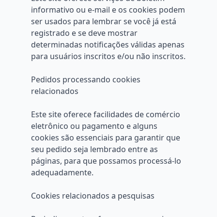
informativo ou e-mail e os cookies podem
ser usados ​​para lembrar se você já está
registrado e se deve mostrar
determinadas notificações válidas apenas
para usuários inscritos e/ou não inscritos.
Pedidos processando cookies
relacionados
Este site oferece facilidades de comércio
eletrônico ou pagamento e alguns
cookies são essenciais para garantir que
seu pedido seja lembrado entre as
páginas, para que possamos processá-lo
adequadamente.
Cookies relacionados a pesquisas