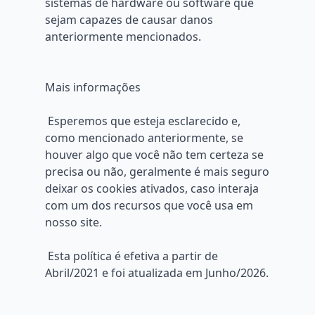
sistemas de hardware ou software que
sejam capazes de causar danos
anteriormente mencionados.
Mais informações
Esperemos que esteja esclarecido e,
como mencionado anteriormente, se
houver algo que você não tem certeza se
precisa ou não, geralmente é mais seguro
deixar os cookies ativados, caso interaja
com um dos recursos que você usa em
nosso site.
Esta política é efetiva a partir de
Abril/2021 e foi atualizada em Junho/2026.