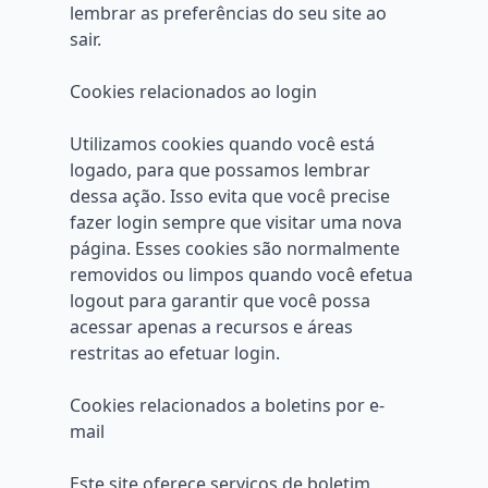
lembrar as preferências do seu site ao
sair.
Cookies relacionados ao login
Utilizamos cookies quando você está
logado, para que possamos lembrar
dessa ação. Isso evita que você precise
fazer login sempre que visitar uma nova
página. Esses cookies são normalmente
removidos ou limpos quando você efetua
logout para garantir que você possa
acessar apenas a recursos e áreas
restritas ao efetuar login.
Cookies relacionados a boletins por e-
mail
Este site oferece serviços de boletim