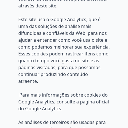
através deste site.
Este site usa o Google Analytics, que é
uma das soluções de análise mais
difundidas e confiáveis ​​da Web, para nos
ajudar a entender como você usa o site e
como podemos melhorar sua experiência.
Esses cookies podem rastrear itens como
quanto tempo você gasta no site e as
páginas visitadas, para que possamos
continuar produzindo conteúdo
atraente.
Para mais informações sobre cookies do
Google Analytics, consulte a página oficial
do Google Analytics.
As análises de terceiros são usadas para