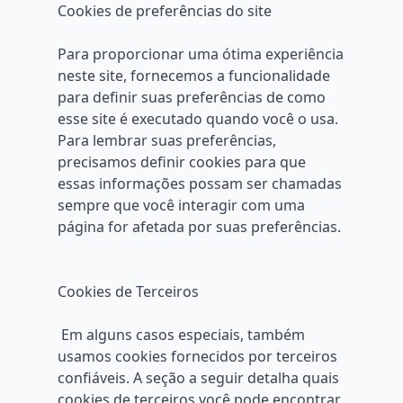
Cookies de preferências do site
Para proporcionar uma ótima experiência
neste site, fornecemos a funcionalidade
para definir suas preferências de como
esse site é executado quando você o usa.
Para lembrar suas preferências,
precisamos definir cookies para que
essas informações possam ser chamadas
sempre que você interagir com uma
página for afetada por suas preferências.
Cookies de Terceiros
Em alguns casos especiais, também
usamos cookies fornecidos por terceiros
confiáveis. A seção a seguir detalha quais
cookies de terceiros você pode encontrar