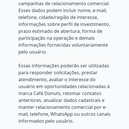
campanhas de relacionamento comercial.
Esses dados podem incluir nome, e-mail,
telefone, cidade/região de interesse,
informações sobre perfil de investimento,
prazo estimado de abertura, forma de
participação na operação e demais
informações fornecidas voluntariamente
pelo usuário.
Essas informações poderão ser utilizadas
para responder solicitações, prestar
atendimento, avaliar o interesse do
usuário em oportunidades relacionadas à
marca Café Donuts, retomar contatos
anteriores, atualizar dados cadastrais e
manter relacionamento comercial por e-
mail, telefone, WhatsApp ou outros canais
informados pelo usuário.