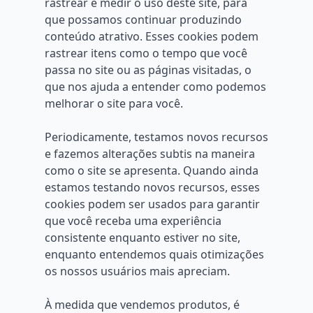
rastrear e medir o uso deste site, para
que possamos continuar produzindo
conteúdo atrativo. Esses cookies podem
rastrear itens como o tempo que você
passa no site ou as páginas visitadas, o
que nos ajuda a entender como podemos
melhorar o site para você.
Periodicamente, testamos novos recursos
e fazemos alterações subtis na maneira
como o site se apresenta. Quando ainda
estamos testando novos recursos, esses
cookies podem ser usados ​​para garantir
que você receba uma experiência
consistente enquanto estiver no site,
enquanto entendemos quais otimizações
os nossos usuários mais apreciam.
À medida que vendemos produtos, é