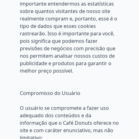
importante entendermos as estatísticas
sobre quantos visitantes de nosso site
realmente compram e, portanto, esse é o
tipo de dados que esses cookies
rastrearão. Isso é importante para você,
pois significa que podemos fazer
previsões de negócios com precisão que
nos permitem analisar nossos custos de
publicidade e produtos para garantir o
melhor preço possível.
Compromisso do Usuário
O usuário se compromete a fazer uso
adequado dos conteúdos e da
informação que o Café Donuts oferece no
site e com caráter enunciativo, mas não
limitativo: