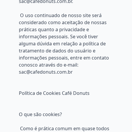
sac@cafedonuts.com.br.
O uso continuado de nosso site será
considerado como aceitação de nossas
práticas quanto a privacidade e
informações pessoais. Se você tiver
alguma dúvida em relação a política de
tratamento de dados do usuário e
informações pessoais, entre em contato
conosco através do e-mail:
sac@cafedonuts.com.br
Política de Cookies Café Donuts
O que são cookies?
Como é prática comum em quase todos