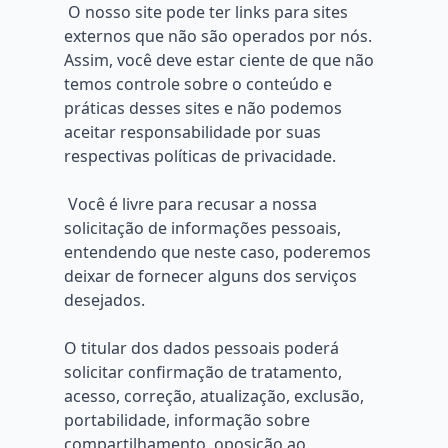
O nosso site pode ter links para sites
externos que não são operados por nós.
Assim, você deve estar ciente de que não
temos controle sobre o conteúdo e
práticas desses sites e não podemos
aceitar responsabilidade por suas
respectivas políticas de privacidade.
Você é livre para recusar a nossa
solicitação de informações pessoais,
entendendo que neste caso, poderemos
deixar de fornecer alguns dos serviços
desejados.
O titular dos dados pessoais poderá
solicitar confirmação de tratamento,
acesso, correção, atualização, exclusão,
portabilidade, informação sobre
compartilhamento, oposição ao