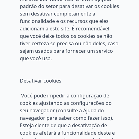
padrão do setor para desativar os cookies
sem desativar completamente a
funcionalidade e os recursos que eles
adicionam a este site. É recomendável
que você deixe todos os cookies se não
tiver certeza se precisa ou não deles, caso
sejam usados ​​para fornecer um serviço
que você usa.
Desativar cookies
Você pode impedir a configuração de
cookies ajustando as configurações do
seu navegador (consulte a Ajuda do
navegador para saber como fazer isso).
Esteja ciente de que a desativação de
cookies afetará a funcionalidade deste e