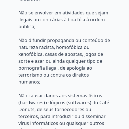
Não se envolver em atividades que sejam
ilegais ou contrárias à boa fé a à ordem
pública;
Não difundir propaganda ou conteúdo de
natureza racista, homofóbica ou
xenofóbica, casas de apostas, jogos de
sorte e azar, ou ainda qualquer tipo de
pornografia ilegal, de apologia ao
terrorismo ou contra os direitos
humanos;
Não causar danos aos sistemas físicos
(hardwares) e lógicos (softwares) do Café
Donuts, de seus fornecedores ou
terceiros, para introduzir ou disseminar
vírus informáticos ou quaisquer outros