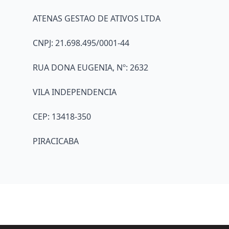
ATENAS GESTAO DE ATIVOS LTDA
CNPJ: 21.698.495/0001-44
RUA DONA EUGENIA, Nº: 2632
VILA INDEPENDENCIA
CEP: 13418-350
PIRACICABA