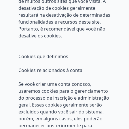
de muitos outros sites que você visita. A
desativação de cookies geralmente
resultará na desativação de determinadas
funcionalidades e recursos deste site.
Portanto, é recomendável que você não
desative os cookies.
Cookies que definimos
Cookies relacionados à conta
Se você criar uma conta conosco,
usaremos cookies para o gerenciamento
do processo de inscrição e administração
geral. Esses cookies geralmente serão
excluídos quando você sair do sistema,
porém, em alguns casos, eles poderão
permanecer posteriormente para