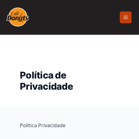
Política de
Privacidade
Política Privacidade