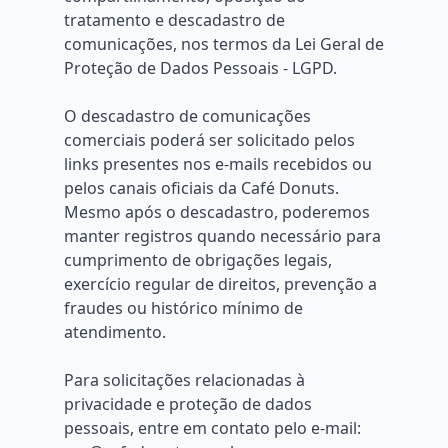
tratamento e descadastro de
comunicações, nos termos da Lei Geral de
Proteção de Dados Pessoais - LGPD.
O descadastro de comunicações
comerciais poderá ser solicitado pelos
links presentes nos e-mails recebidos ou
pelos canais oficiais da Café Donuts.
Mesmo após o descadastro, poderemos
manter registros quando necessário para
cumprimento de obrigações legais,
exercício regular de direitos, prevenção a
fraudes ou histórico mínimo de
atendimento.
Para solicitações relacionadas à
privacidade e proteção de dados
pessoais, entre em contato pelo e-mail: