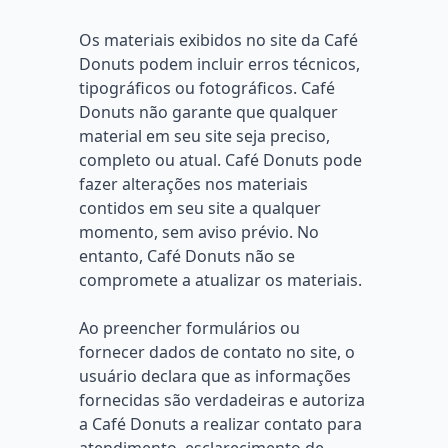
Os materiais exibidos no site da Café
Donuts podem incluir erros técnicos,
tipográficos ou fotográficos. Café
Donuts não garante que qualquer
material em seu site seja preciso,
completo ou atual. Café Donuts pode
fazer alterações nos materiais
contidos em seu site a qualquer
momento, sem aviso prévio. No
entanto, Café Donuts não se
compromete a atualizar os materiais.
Ao preencher formulários ou
fornecer dados de contato no site, o
usuário declara que as informações
fornecidas são verdadeiras e autoriza
a Café Donuts a realizar contato para