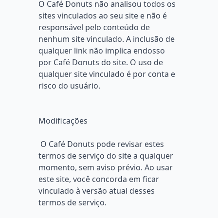
O Café Donuts não analisou todos os
sites vinculados ao seu site e não é
responsável pelo conteúdo de
nenhum site vinculado. A inclusão de
qualquer link não implica endosso
por Café Donuts do site. O uso de
qualquer site vinculado é por conta e
risco do usuário.
Modificações
O Café Donuts pode revisar estes
termos de serviço do site a qualquer
momento, sem aviso prévio. Ao usar
este site, você concorda em ficar
vinculado à versão atual desses
termos de serviço.