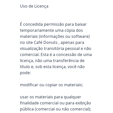
Uso de Licença
É concedida permissão para baixar
temporariamente uma cópia dos
materiais (informações ou software)
no site Café Donuts , apenas para
visualização transitória pessoal e não
comercial. Esta é a concessão de uma
licença, não uma transferência de
título e, sob esta licença, você não
pode:
modificar ou copiar os materiais;
usar os materiais para qualquer
finalidade comercial ou para exibição
pública (comercial ou não comercial);