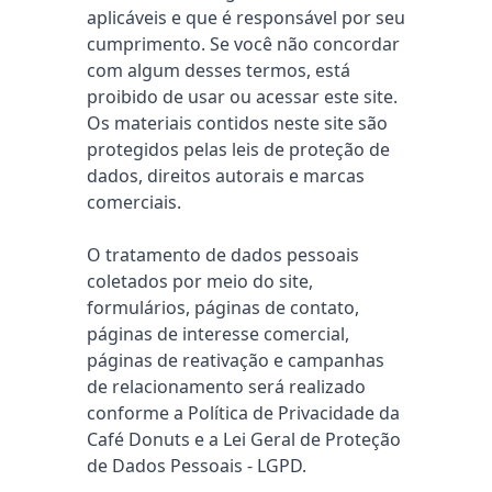
aplicáveis ​​e que é responsável por seu
cumprimento. Se você não concordar
com algum desses termos, está
proibido de usar ou acessar este site.
Os materiais contidos neste site são
protegidos pelas leis de proteção de
dados, direitos autorais e marcas
comerciais.
O tratamento de dados pessoais
coletados por meio do site,
formulários, páginas de contato,
páginas de interesse comercial,
páginas de reativação e campanhas
de relacionamento será realizado
conforme a Política de Privacidade da
Café Donuts e a Lei Geral de Proteção
de Dados Pessoais - LGPD.