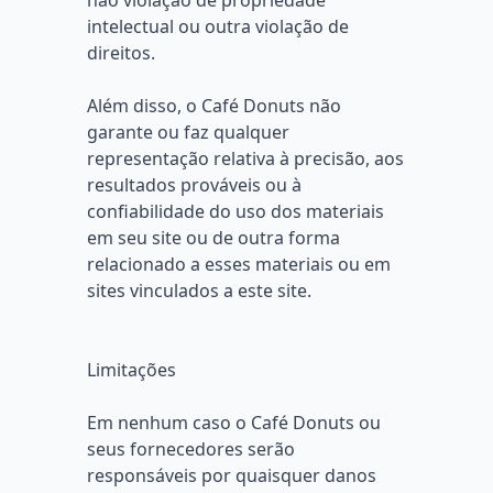
não violação de propriedade
intelectual ou outra violação de
direitos.
Além disso, o Café Donuts não
garante ou faz qualquer
representação relativa à precisão, aos
resultados prováveis ​​ou à
confiabilidade do uso dos materiais
em seu site ou de outra forma
relacionado a esses materiais ou em
sites vinculados a este site.
Limitações
Em nenhum caso o Café Donuts ou
seus fornecedores serão
responsáveis ​​por quaisquer danos