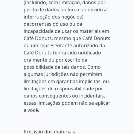
(incluindo, sem limitação, danos por
perda de dados ou lucro ou devido a
interrupção dos negócios)
decorrentes do uso ou da
incapacidade de usar os materiais em
Café Donuts, mesmo que Café Donuts
ou um representante autorizado da
Café Donuts tenha sido notificado
oralmente ou por escrito da
possibilidade de tais danos. Como
algumas jurisdições não permitem
limitações em garantias implícitas, ou
limitações de responsabilidade por
danos consequentes ou incidentais,
essas limitações podem não se aplicar
a você.
Precisão dos materiais