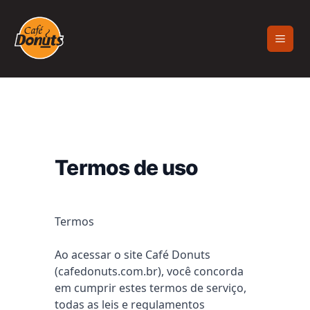
Termos de uso
Termos
Ao acessar o site Café Donuts
(cafedonuts.com.br), você concorda
em cumprir estes termos de serviço,
todas as leis e regulamentos