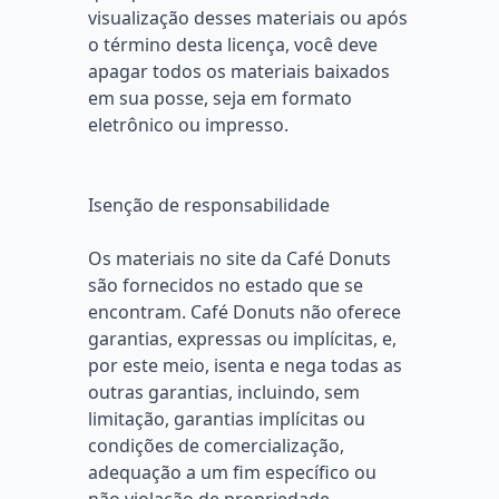
visualização desses materiais ou após
o término desta licença, você deve
apagar todos os materiais baixados
em sua posse, seja em formato
eletrônico ou impresso.
Isenção de responsabilidade
Os materiais no site da Café Donuts
são fornecidos no estado que se
encontram. Café Donuts não oferece
garantias, expressas ou implícitas, e,
por este meio, isenta e nega todas as
outras garantias, incluindo, sem
limitação, garantias implícitas ou
condições de comercialização,
adequação a um fim específico ou