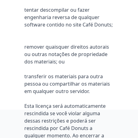
tentar descompilar ou fazer
engenharia reversa de qualquer
software contido no site Café Donuts;
remover quaisquer direitos autorais
ou outras notações de propriedade
dos materiais; ou
transferir os materiais para outra
pessoa ou compartilhar os materiais
em qualquer outro servidor.
Esta licença será automaticamente
rescindida se você violar alguma
dessas restrições e poderá ser
rescindida por Café Donuts a
qualquer momento. Ao encerrar a