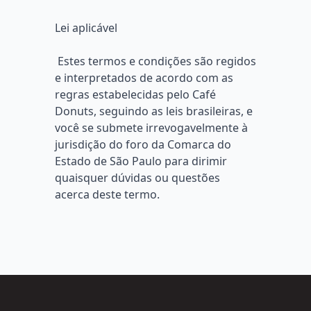
Lei aplicável
Estes termos e condições são regidos
e interpretados de acordo com as
regras estabelecidas pelo Café
Donuts, seguindo as leis brasileiras, e
você se submete irrevogavelmente à
jurisdição do foro da Comarca do
Estado de São Paulo para dirimir
quaisquer dúvidas ou questões
acerca deste termo.
Footer